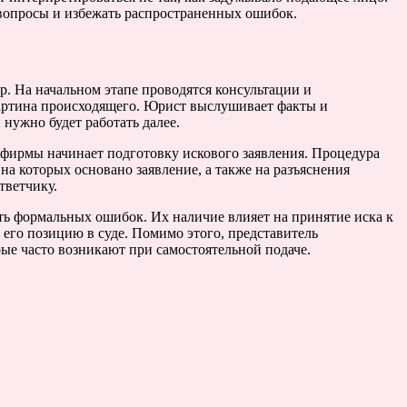
 вопросы и избежать распространенных ошибок.
. На начальном этапе проводятся консультации и
картина происходящего. Юрист выслушивает факты и
 нужно будет работать далее.
фирмы начинает подготовку искового заявления. Процедура
на которых основано заявление, а также на разъяснения
тветчику.
ть формальных ошибок. Их наличие влияет на принятие иска к
его позицию в суде. Помимо этого, представитель
рые часто возникают при самостоятельной подаче.