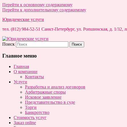
Перейти к основному содержимому
Перейти к дополнительному содержимому
Юридические услуги
тел. (812) 984-52-51 Санкт-Петербург, ул. Ропшинская, д. 1/32,
Поиск
Главное меню
Главная
О компании
Контакты
Услуги
Разработка и анализ договоров
Арбитражные споры
Исковое заявление
Представительство в суде
Торги
Банкротство
Стоимость услуг
Заказ online