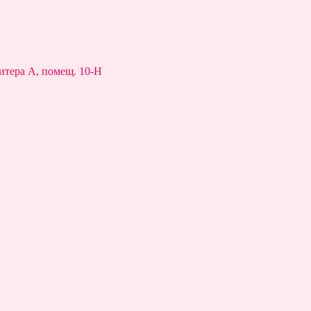
 литера А, помещ. 10-Н