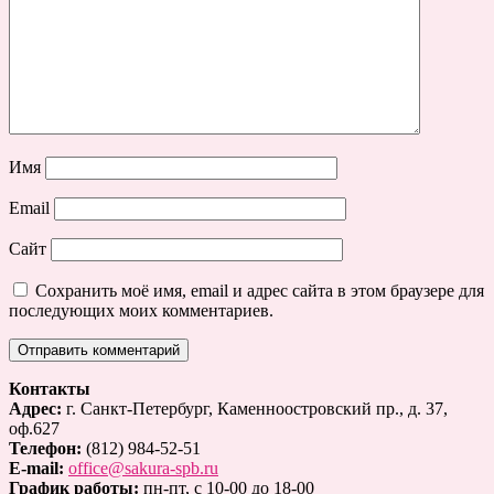
Имя
Email
Сайт
Сохранить моё имя, email и адрес сайта в этом браузере для
последующих моих комментариев.
Контакты
Адрес:
г. Санкт-Петербург, Каменноостровский пр., д. 37,
оф.627
Телефон:
(812) 984-52-51
E-mail:
office@sakura-spb.ru
График работы:
пн-пт, с 10-00 до 18-00