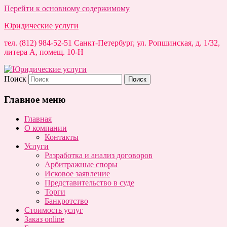
Перейти к основному содержимому
Юридические услуги
тел. (812) 984-52-51 Санкт-Петербург, ул. Ропшинская, д. 1/32,
литера А, помещ. 10-Н
Поиск
Главное меню
Главная
О компании
Контакты
Услуги
Разработка и анализ договоров
Арбитражные споры
Исковое заявление
Представительство в суде
Торги
Банкротство
Стоимость услуг
Заказ online